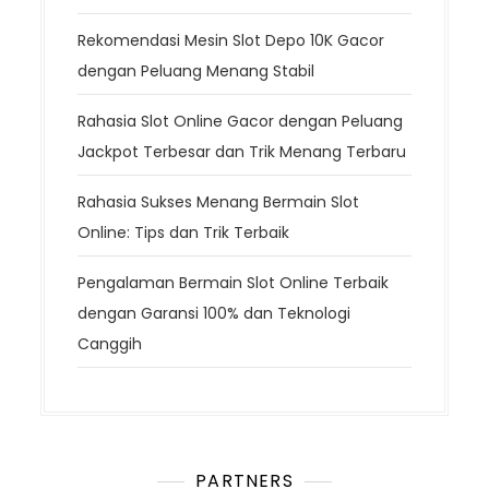
Rekomendasi Mesin Slot Depo 10K Gacor
dengan Peluang Menang Stabil
Rahasia Slot Online Gacor dengan Peluang
Jackpot Terbesar dan Trik Menang Terbaru
Rahasia Sukses Menang Bermain Slot
Online: Tips dan Trik Terbaik
Pengalaman Bermain Slot Online Terbaik
dengan Garansi 100% dan Teknologi
Canggih
PARTNERS