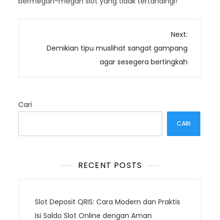
bermegah-megah slot yang tidak tertandingi!
N
Next:
a
Demikian tipu muslihat sangat gampang
v
agar sesegera bertingkah
i
g
a
Cari
s
i
CARI
p
o
s
RECENT POSTS
Slot Deposit QRIS: Cara Modern dan Praktis
Isi Saldo Slot Online dengan Aman