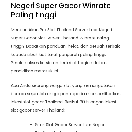
Negeri Super Gacor Winrate
Paling tinggi
Mencari Akun Pro Slot Thailand Server Luar Negeri
Super Gacor Slot Server Thailand Winrate Paling
tinggi? Dapatkan panduan, helat, dan petuah terbaik
kepada sibak kiat taraf pengaruh paling tinggi.
Peroleh akses ke siaran tertebat bagian dalam
pendidikan merasuk ini.
Apa Anda seorang warga slot yang semangatakan
berikan sejumlah anggapan kepada memperlihatkan
lokasi slot gacor Thailand. Berikut 20 tuangan lokasi
slot gacor server Thailand:
Situs Slot Gacor Server Luar Negeri