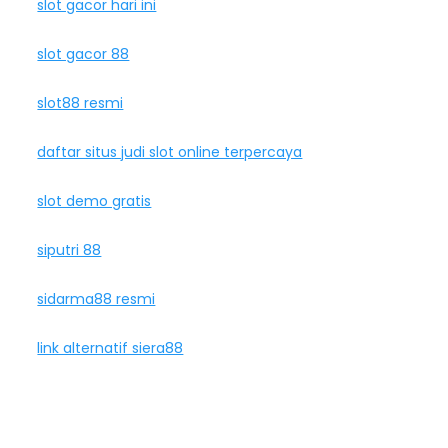
slot gacor hari ini
slot gacor 88
slot88 resmi
daftar situs judi slot online terpercaya
slot demo gratis
siputri 88
sidarma88 resmi
link alternatif siera88