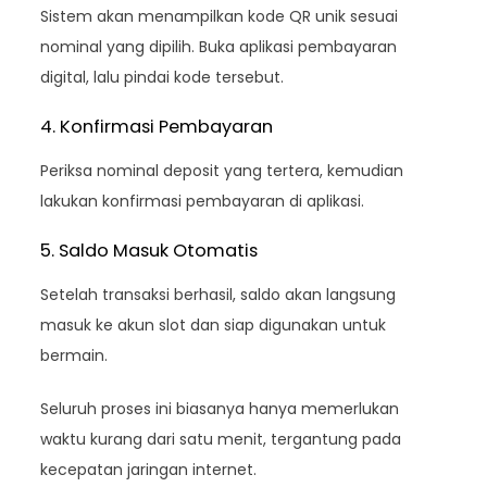
Sistem akan menampilkan kode QR unik sesuai
nominal yang dipilih. Buka aplikasi pembayaran
digital, lalu pindai kode tersebut.
4. Konfirmasi Pembayaran
Periksa nominal deposit yang tertera, kemudian
lakukan konfirmasi pembayaran di aplikasi.
5. Saldo Masuk Otomatis
Setelah transaksi berhasil, saldo akan langsung
masuk ke akun slot dan siap digunakan untuk
bermain.
Seluruh proses ini biasanya hanya memerlukan
waktu kurang dari satu menit, tergantung pada
kecepatan jaringan internet.