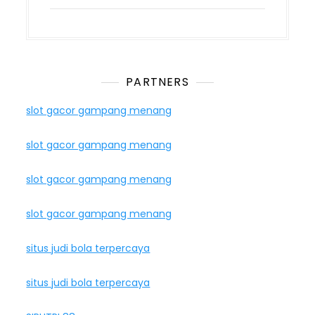
PARTNERS
slot gacor gampang menang
slot gacor gampang menang
slot gacor gampang menang
slot gacor gampang menang
situs judi bola terpercaya
situs judi bola terpercaya