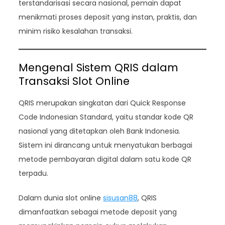
terstandarisasi secara nasional, pemain dapat
menikmati proses deposit yang instan, praktis, dan
minim risiko kesalahan transaksi.
Mengenal Sistem QRIS dalam
Transaksi Slot Online
QRIS merupakan singkatan dari Quick Response
Code Indonesian Standard, yaitu standar kode QR
nasional yang ditetapkan oleh Bank Indonesia.
Sistem ini dirancang untuk menyatukan berbagai
metode pembayaran digital dalam satu kode QR
terpadu.
Dalam dunia slot online
sisusan88
, QRIS
dimanfaatkan sebagai metode deposit yang