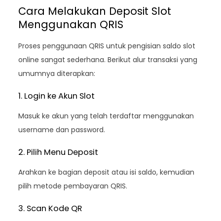
Cara Melakukan Deposit Slot
Menggunakan QRIS
Proses penggunaan QRIS untuk pengisian saldo slot
online sangat sederhana. Berikut alur transaksi yang
umumnya diterapkan:
1. Login ke Akun Slot
Masuk ke akun yang telah terdaftar menggunakan
username dan password.
2. Pilih Menu Deposit
Arahkan ke bagian deposit atau isi saldo, kemudian
pilih metode pembayaran QRIS.
3. Scan Kode QR