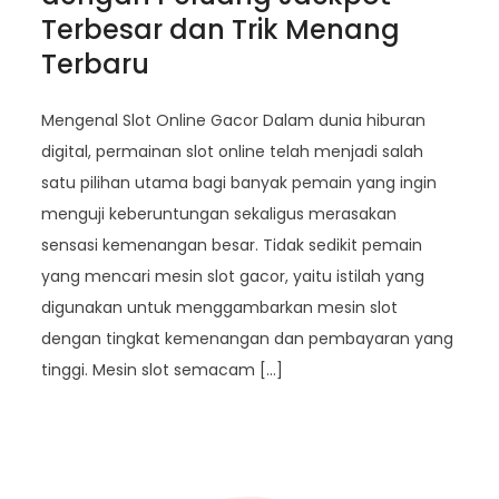
Terbesar dan Trik Menang
Terbaru
Mengenal Slot Online Gacor Dalam dunia hiburan
digital, permainan slot online telah menjadi salah
satu pilihan utama bagi banyak pemain yang ingin
menguji keberuntungan sekaligus merasakan
sensasi kemenangan besar. Tidak sedikit pemain
yang mencari mesin slot gacor, yaitu istilah yang
digunakan untuk menggambarkan mesin slot
dengan tingkat kemenangan dan pembayaran yang
tinggi. Mesin slot semacam […]