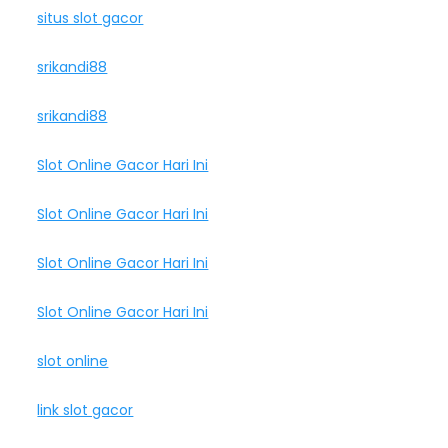
situs slot gacor
srikandi88
srikandi88
Slot Online Gacor Hari Ini
Slot Online Gacor Hari Ini
Slot Online Gacor Hari Ini
Slot Online Gacor Hari Ini
slot online
link slot gacor