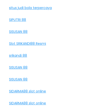
situs judi bola terpercaya
SIPUTRI 88
SISUSAN 88
Slot SRIKANDI88 Resmi
srikandi 88
SISUSAN 88
SISUSAN 88
SIDARMA88 slot online
SIDARMA88 slot online