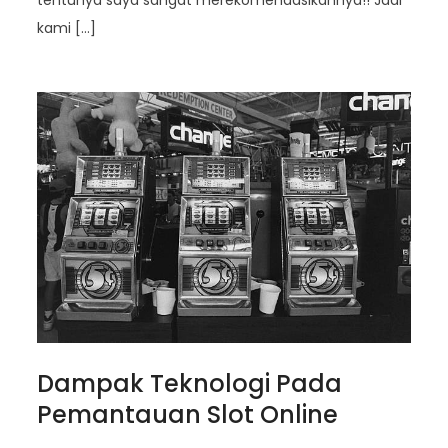
kami […]
Dampak Teknologi Pada
Pemantauan Slot Online