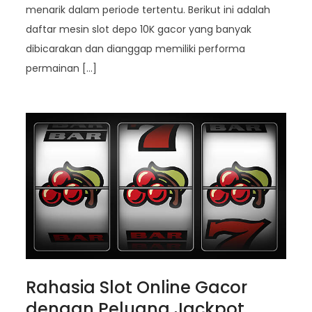
menarik dalam periode tertentu. Berikut ini adalah
daftar mesin slot depo 10K gacor yang banyak
dibicarakan dan dianggap memiliki performa
permainan […]
Rahasia Slot Online Gacor
dengan Peluang Jackpot