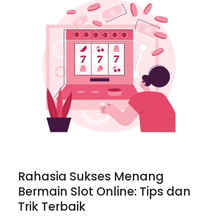
Rahasia Sukses Menang
Bermain Slot Online: Tips dan
Trik Terbaik