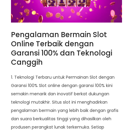
Pengalaman Bermain Slot
Online Terbaik dengan
Garansi 100% dan Teknologi
Canggih
1. Teknologi Terbaru untuk Permainan Slot dengan
Garansi 100% Slot online dengan garansi 100% kini
semakin menarik dan inovatif berkat dukungan
teknologi mutakhir. Situs slot ini menghadirkan
pengalaman bermain yang lebih baik dengan grafis
dan suara berkualitas tinggi yang dihasilkan oleh
produsen perangkat lunak terkemuka. Setiap