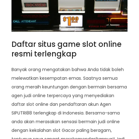
Daftar situs game slot online
resmi terlengkap
Banyak orang mengatakan bahwa Anda tidak boleh
melewatkan kesempatan emas. Saatnya semua
orang meraih keuntungan dengan bermain bersama
agen judi online terpercaya yang menyediakan
daftar slot online dan pendaftaran akun Agen
SIPUTRI88 terlengkap di Indonesia. Bersama-sama
anda akan merasakan sensasi bermain judi online
dengan kekalahan slot Gacor paling beragam,
tentunya saya sangat merekomendasikannya!! Jadi