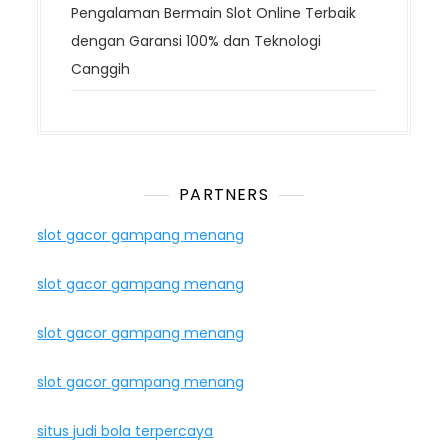
Pengalaman Bermain Slot Online Terbaik
dengan Garansi 100% dan Teknologi
Canggih
PARTNERS
slot gacor gampang menang
slot gacor gampang menang
slot gacor gampang menang
slot gacor gampang menang
situs judi bola terpercaya