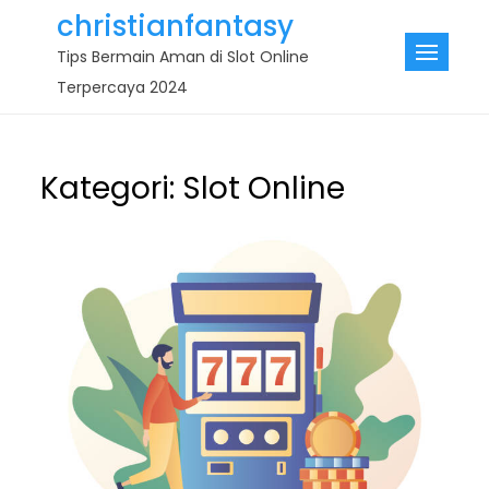
Skip
christianfantasy
to
Tips Bermain Aman di Slot Online
content
Terpercaya 2024
Kategori:
Slot Online