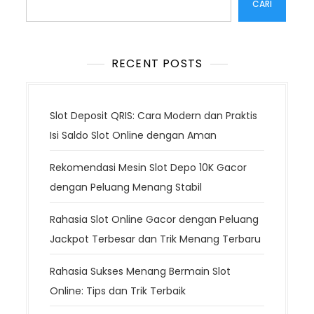
g
CARI
a
s
i
RECENT POSTS
p
o
s
Slot Deposit QRIS: Cara Modern dan Praktis
Isi Saldo Slot Online dengan Aman
Rekomendasi Mesin Slot Depo 10K Gacor
dengan Peluang Menang Stabil
Rahasia Slot Online Gacor dengan Peluang
Jackpot Terbesar dan Trik Menang Terbaru
Rahasia Sukses Menang Bermain Slot
Online: Tips dan Trik Terbaik