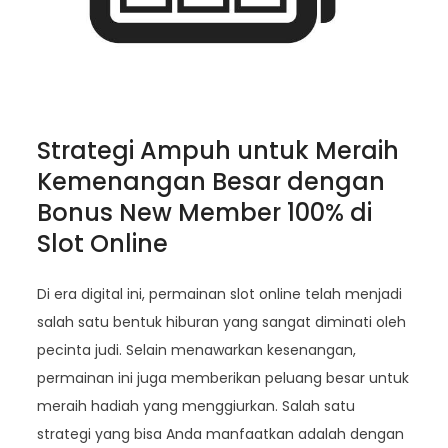
Strategi Ampuh untuk Meraih
Kemenangan Besar dengan
Bonus New Member 100% di
Slot Online
Di era digital ini, permainan slot online telah menjadi
salah satu bentuk hiburan yang sangat diminati oleh
pecinta judi. Selain menawarkan kesenangan,
permainan ini juga memberikan peluang besar untuk
meraih hadiah yang menggiurkan. Salah satu
strategi yang bisa Anda manfaatkan adalah dengan