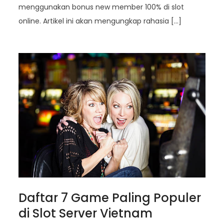
menggunakan bonus new member 100% di slot
online. Artikel ini akan mengungkap rahasia […]
Daftar 7 Game Paling Populer
di Slot Server Vietnam